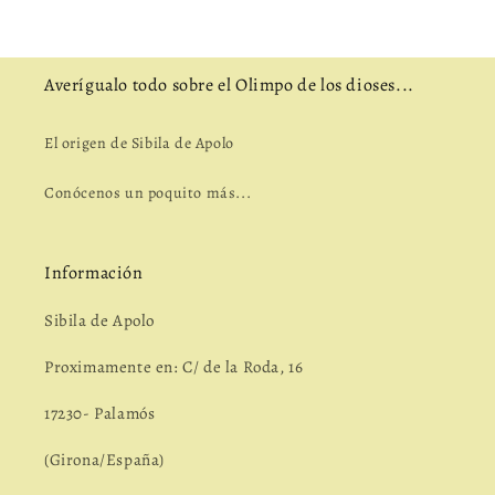
Averígualo todo sobre el Olimpo de los dioses...
El origen de Sibila de Apolo
Conócenos un poquito más...
Información
Sibila de Apolo
Proximamente en: C/ de la Roda, 16
17230- Palamós
(Girona/España)