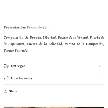
Presentación:
Frasco de 30 ml
Composición:
Fe Dorada, Libertad, Báculo de la Verdad, Puerta de
la Esperanza, Puerta de la Felicidad, Puerta de la Compasión,
Tabaco Sagrado.
Entregas
Devoluciones
Share