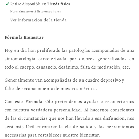
Retiro disponible en
Tienda física
Normalmente está listo en 24 horas
Ver información de la tienda
Fórmula Bienestar
Hoy en día han proliferado las patologías acompañadas de una
sintomatología caracterizada por dolores generalizados en
todo el cuerpo, cansancio, desánimo, falta de motivación, etc.
Generalmente van acompañadas de un cuadro depresivo y
falta de reconocimiento de nuestros méritos.
Con esta Fórmula sólo pretendemos ayudar a reconectarnos
con nuestra verdadera personalidad. Al hacernos conscientes
de las circunstancias que nos han llevado a esa disfunción, nos
será más fácil encontrar la vía de salida y las herramientas
necesarias para restablecer nuestro bienestar.