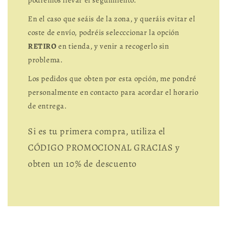
En el caso que seáis de la zona, y queráis evitar el
coste de envío, podréis selecccionar la opción
RETIRO
en tienda, y venir a recogerlo sin
problema.
Los pedidos que obten por esta opción, me pondré
personalmente en contacto para acordar el horario
de entrega.
Si es tu primera compra, utiliza el
CÓDIGO PROMOCIONAL GRACIAS y
obten un 10% de descuento