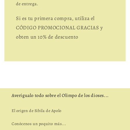
de entrega.
Si es tu primera compra, utiliza el
CÓDIGO PROMOCIONAL GRACIAS y
obten un 10% de descuento
Averígualo todo sobre el Olimpo de los dioses...
El origen de Sibila de Apolo
Conócenos un poquito más...