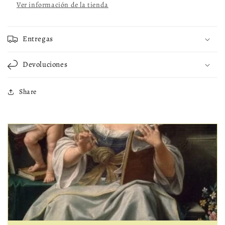
Ver información de la tienda
Entregas
Devoluciones
Share