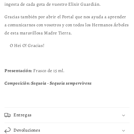
ingesta de cada gota de vuestro Elixir Guardián.
Gracias también por abrir el Portal que nos ayuda a aprender
a comunicarnos con vosotros y con todos los Hermanos Árboles
de esta maravillosa Madre Tierra.
O Hei O! Gracias!
Presentación:
Frasco de 15 ml.
Composición: Sequoia - Sequoia sempervirens
Entregas
Devoluciones