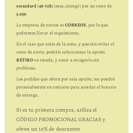
estandard
(
48-72h
) (max.3000gr) por un coste de
5.95€
La empresa de envíos es
CORREOS
, por lo que
podremos llevar el seguimiento.
En el caso que seáis de la zona, y queráis evitar el
coste de envío, podréis selecccionar la opción
RETIRO
en tienda, y venir a recogerlo sin
problema.
Los pedidos que obten por esta opción, me pondré
personalmente en contacto para acordar el horario
de entrega.
Si es tu primera compra, utiliza el
CÓDIGO PROMOCIONAL GRACIAS y
obten un 10% de descuento