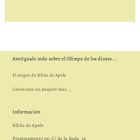
Averígualo todo sobre el Olimpo de los dioses...
El origen de Sibila de Apolo
Conócenos un poquito más...
Información
Sibila de Apolo
Proximamente en: C/ de la Roda, 16