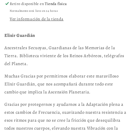
Retiro disponible en
Tienda física
Normalmente está listo en 24 horas
Ver información de la tienda
Elixir Guardián
Ancestrales Secuoyas, Guardianas de las Memorias de la
Tierra. Biblioteca viviente de los Reinos Arbóreos, telégrafos
del Planeta.
Muchas Gracias por permitirnos elaborar este maravilloso
Elixir Guardián, que nos acompañará durante todo este
cambio que implica la Ascensión Planetaria.
Gracias por protegernos y ayudarnos a la Adaptación plena a
estos cambios de Frecuencia, suavizando nuestra resistencia a
esos ritmos para que no se cree la fricción que desequilibra
todos nuestros cuerpos, elevando nuestra Vibración con la