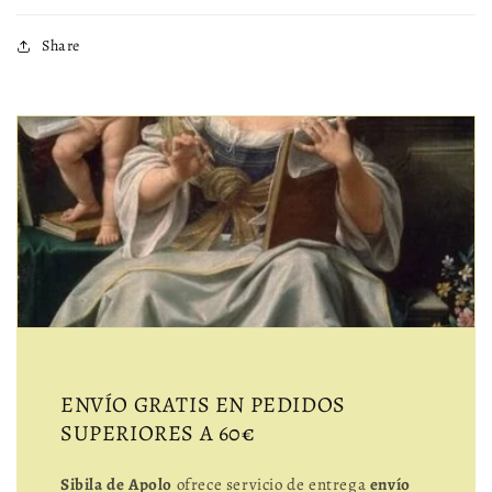
Share
ENVÍO GRATIS EN PEDIDOS
SUPERIORES A 60€
Sibila de Apolo
ofrece servicio de entrega
envío