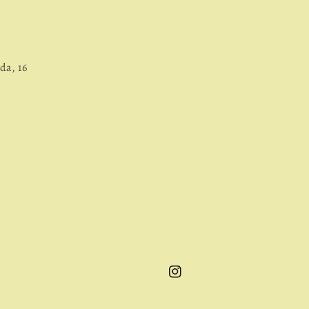
da, 16
Instagram