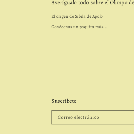
Averígualo todo sobre el Olimpo de 
El origen de Sibila de Apolo
Conócenos un poquito más...
Suscríbete
Correo electrónico