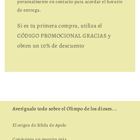
personalmente en contacto para acordar el horario
de entrega.
Si es tu primera compra, utiliza el
CÓDIGO PROMOCIONAL GRACIAS y
obten un 10% de descuento
Averígualo todo sobre el Olimpo de los dioses...
El origen de Sibila de Apolo
Conócenos un poquito más...