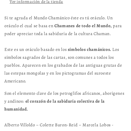
Ver información de la tienda
Si te agrada el Mundo Chamánico éste es tú oráculo. Un
oráculo el cual se basa en
Chamanes de todo el Mundo,
para
poder apreciar toda la sabiduría de la cultura Chaman.
Este es un oráculo basado en los
símbolos chamánicos.
Los
símbolos sagrados de las cartas, son comunes a todos los
pueblos. Aparecen en los grabados de las antiguas grutas de
las estepas mongolas y en los pictogramas del suroeste
Americano.
Son el elemento clave de los petroglifos africanos, aborígenes
y andinos:
el corazón de la sabiduría colectiva de la
humanidad.
Alberto Villoldo – Colette Baron-Reid – Marcela Lobos -