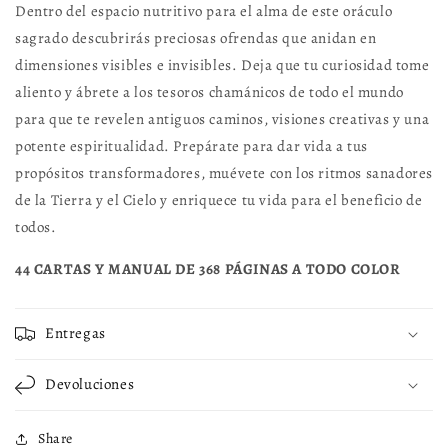
Dentro del espacio nutritivo para el alma de este oráculo
sagrado descubrirás preciosas ofrendas que anidan en
dimensiones visibles e invisibles. Deja que tu curiosidad tome
aliento y ábrete a los tesoros chamánicos de todo el mundo
para que te revelen antiguos caminos, visiones creativas y una
potente espiritualidad. Prepárate para dar vida a tus
propósitos transformadores, muévete con los ritmos sanadores
de la Tierra y el Cielo y enriquece tu vida para el beneficio de
todos.
44 CARTAS Y MANUAL DE 368 PÁGINAS A TODO COLOR
Entregas
Devoluciones
Share