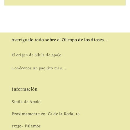
Averígualo todo sobre el Olimpo de los dioses...
El origen de Sibila de Apolo
Conócenos un poquito más...
Información
Sibila de Apolo
Proximamente en: C/ de la Roda, 16
17230- Palamós