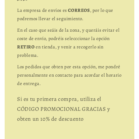
La empresa de envíos es
CORREOS
, por lo que
podremos llevar el seguimiento.
En el caso que seáis de la zona, y queráis evitar el
coste de envío, podréis selecccionar la opción
RETIRO
en tienda, y venir a recogerlo sin
problema.
Los pedidos que obten por esta opción, me pondré
personalmente en contacto para acordar el horario
de entrega.
Si es tu primera compra, utiliza el
CÓDIGO PROMOCIONAL GRACIAS y
obten un 10% de descuento