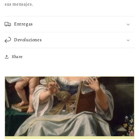
sus mensajes.
Entregas
Devoluciones
Share