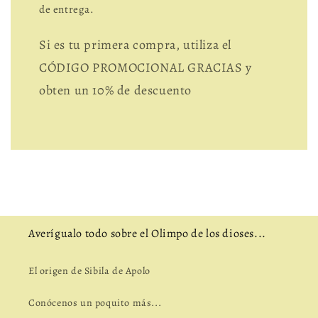
de entrega.
Si es tu primera compra, utiliza el
CÓDIGO PROMOCIONAL GRACIAS y
obten un 10% de descuento
Averígualo todo sobre el Olimpo de los dioses...
El origen de Sibila de Apolo
Conócenos un poquito más...