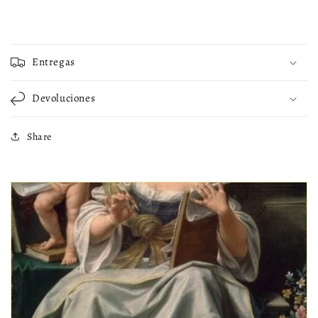
Entregas
Devoluciones
Share