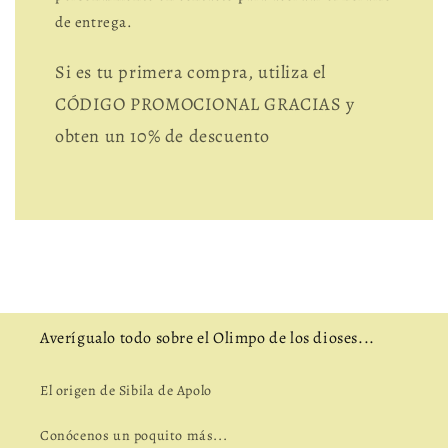
de entrega.
Si es tu primera compra, utiliza el
CÓDIGO PROMOCIONAL GRACIAS y
obten un 10% de descuento
Averígualo todo sobre el Olimpo de los dioses...
El origen de Sibila de Apolo
Conócenos un poquito más...