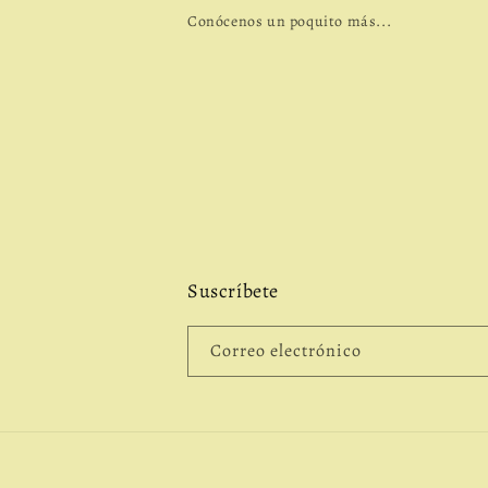
Conócenos un poquito más...
Suscríbete
Correo electrónico