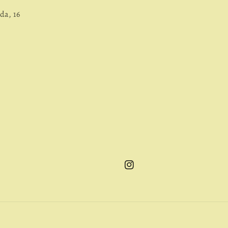
da, 16
Instagram