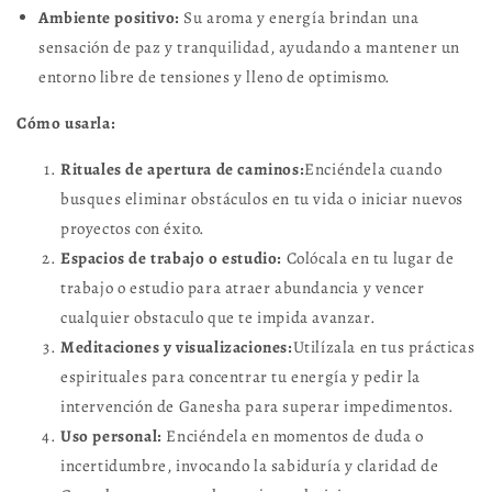
Ambiente positivo:
Su aroma y energía brindan una
sensación de paz y tranquilidad, ayudando a mantener un
entorno libre de tensiones y lleno de optimismo.
Cómo usarla:
Rituales de apertura de caminos:
Enciéndela cuando
busques eliminar obstáculos en tu vida o iniciar nuevos
proyectos con éxito.
Espacios de trabajo o estudio:
Colócala en tu lugar de
trabajo o estudio para atraer abundancia y vencer
cualquier obstaculo que te impida avanzar.
Meditaciones y visualizaciones:
Utilízala en tus prácticas
espirituales para concentrar tu energía y pedir la
intervención de Ganesha para superar impedimentos.
Uso personal:
Enciéndela en momentos de duda o
incertidumbre, invocando la sabiduría y claridad de