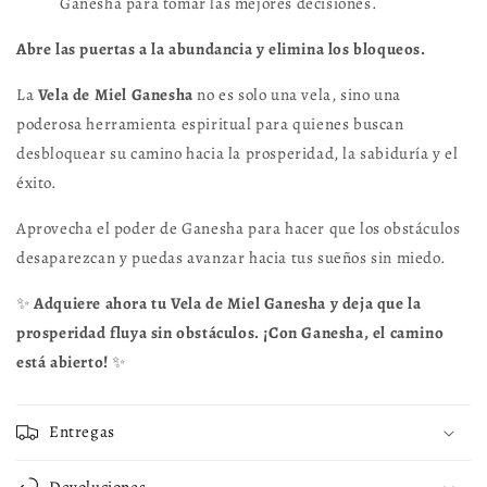
Ganesha para tomar las mejores decisiones.
Abre las puertas a la abundancia y elimina los bloqueos.
La
Vela de Miel Ganesha
no es solo una vela, sino una
poderosa herramienta espiritual para quienes buscan
desbloquear su camino hacia la prosperidad, la sabiduría y el
éxito.
Aprovecha el poder de Ganesha para hacer que los obstáculos
desaparezcan y puedas avanzar hacia tus sueños sin miedo.
✨
Adquiere ahora tu Vela de Miel Ganesha y deja que la
prosperidad fluya sin obstáculos. ¡Con Ganesha, el camino
está abierto!
✨
Entregas