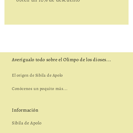
Averígualo todo sobre el Olimpo de los dioses...
El origen de Sibila de Apolo
Conócenos un poquito más...
Información
Sibila de Apolo