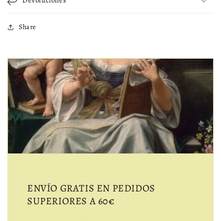
Devoluciones
Share
ENVÍO GRATIS EN PEDIDOS
SUPERIORES A 60€