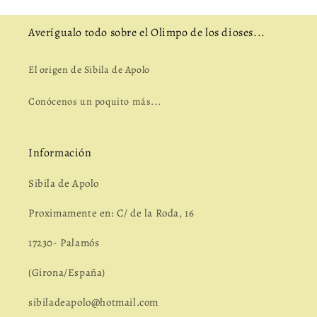
Averígualo todo sobre el Olimpo de los dioses...
El origen de Sibila de Apolo
Conócenos un poquito más...
Información
Sibila de Apolo
Proximamente en: C/ de la Roda, 16
17230- Palamós
(Girona/España)
sibiladeapolo@hotmail.com